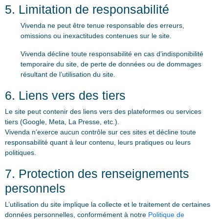
5. Limitation de responsabilité
Vivenda ne peut être tenue responsable des erreurs,
omissions ou inexactitudes contenues sur le site.
Vivenda décline toute responsabilité en cas d’indisponibilité
temporaire du site, de perte de données ou de dommages
résultant de l’utilisation du site.
6. Liens vers des tiers
Le site peut contenir des liens vers des plateformes ou services
tiers (Google, Meta, La Presse, etc.).
Vivenda n’exerce aucun contrôle sur ces sites et décline toute
responsabilité quant à leur contenu, leurs pratiques ou leurs
politiques.
7. Protection des renseignements
personnels
L’utilisation du site implique la collecte et le traitement de certaines
données personnelles, conformément à notre
Politique de