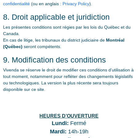
confidentialité
(ou en anglais :
Privacy Policy
).
8. Droit applicable et juridiction
Les présentes conditions sont régies par les lois du Québec et du
Canada.
En cas de litige, les tribunaux du district judiciaire de
Montréal
(Québec)
seront compétents.
9. Modification des conditions
Vivenda se réserve le droit de modifier ces conditions d’utilisation à
tout moment, notamment pour refléter des changements législatifs
ou technologiques. La version la plus récente sera toujours
disponible sur ce site.
HEURES D’OUVERTURE
Lundi:
Fermé
Mardi:
14h-19h