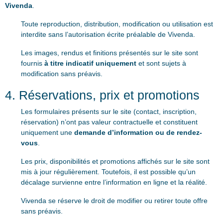
Vivenda
.
Toute reproduction, distribution, modification ou utilisation est
interdite sans l’autorisation écrite préalable de Vivenda.
Les images, rendus et finitions présentés sur le site sont
fournis
à titre indicatif uniquement
et sont sujets à
modification sans préavis.
4. Réservations, prix et promotions
Les formulaires présents sur le site (contact, inscription,
réservation) n’ont pas valeur contractuelle et constituent
uniquement une
demande d’information ou de rendez-
vous
.
Les prix, disponibilités et promotions affichés sur le site sont
mis à jour régulièrement. Toutefois, il est possible qu’un
décalage survienne entre l’information en ligne et la réalité.
Vivenda se réserve le droit de modifier ou retirer toute offre
sans préavis.