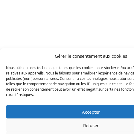
Gérer le consentement aux cookies
Nous utilisons des technologies telles que les cookies pour stocker et/ou ac
relatives aux appareils. Nous le faisons pour améliorer l’expérience de naviga
publicités (non-)personnalisées. Consentir à ces technologies nous autoriser
telles que le comportement de navigation ou les ID uniques sur ce site. Le fai
de retirer son consentement peut avoir un effet négatif sur certaines foncton
caractéristiques.
Accepter
Refuser