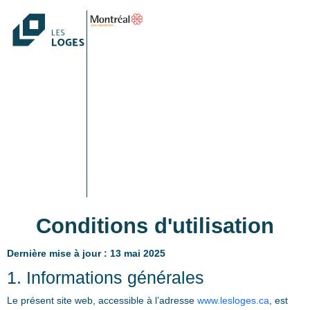
Conditions d'utilisation
Dernière mise à jour : 13 mai 2025
1. Informations générales
Le présent site web, accessible à l’adresse
www.lesloges.ca
, est