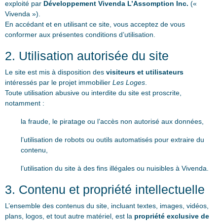
exploité par
Développement Vivenda L’Assomption Inc.
(«
Vivenda »).
En accédant et en utilisant ce site, vous acceptez de vous
conformer aux présentes conditions d’utilisation.
2. Utilisation autorisée du site
Le site est mis à disposition des
visiteurs et utilisateurs
intéressés par le projet immobilier
Les Loges
.
Toute utilisation abusive ou interdite du site est proscrite,
notamment :
la fraude, le piratage ou l’accès non autorisé aux données,
l’utilisation de robots ou outils automatisés pour extraire du
contenu,
l’utilisation du site à des fins illégales ou nuisibles à Vivenda.
3. Contenu et propriété intellectuelle
L’ensemble des contenus du site, incluant textes, images, vidéos,
plans, logos, et tout autre matériel, est la
propriété exclusive de