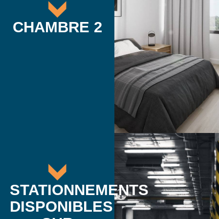
CHAMBRE 2
STATIONNEMENTS
DISPONIBLES