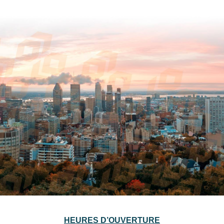
HEURES D’OUVERTURE