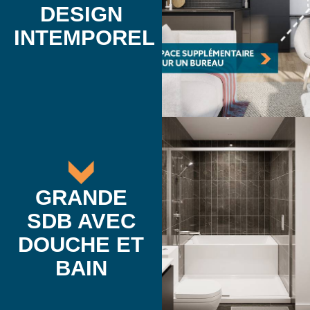
DESIGN
INTEMPOREL
GRANDE
SDB AVEC
DOUCHE ET
BAIN