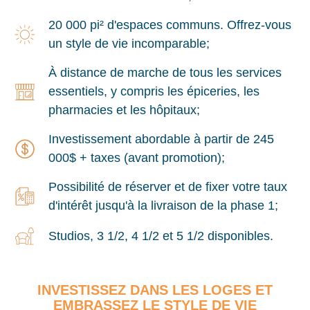
20 000 pi² d'espaces communs. Offrez-vous
un style de vie incomparable;
À distance de marche de tous les services
essentiels, y compris les épiceries, les
pharmacies et les hôpitaux;
Investissement abordable à partir de 245
000$ + taxes (avant promotion);
Possibilité de réserver et de fixer votre taux
d'intérêt jusqu'à la livraison de la phase 1;
Studios, 3 1/2, 4 1/2 et 5 1/2 disponibles.
INVESTISSEZ DANS LES LOGES ET
EMBRASSEZ LE STYLE DE VIE