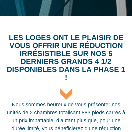
LES LOGES ONT LE PLAISIR DE
VOUS OFFRIR UNE RÉDUCTION
IRRÉSISTIBLE SUR NOS 5
DERNIERS GRANDS 4 1/2
DISPONIBLES DANS LA PHASE 1
!
Nous sommes heureux de vous présenter nos
unités de 2 chambres totalisant 883 pieds carrés à
un prix imbattable, d’autant plus que, pour une
durée limité, vous bénéficierez d’une réduction