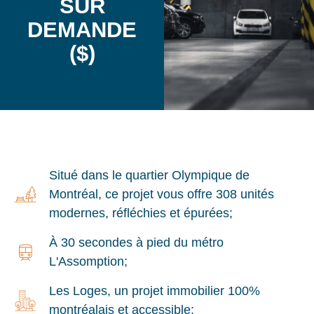
SUR
DEMANDE
($)
Situé dans le quartier Olympique de
Montréal, ce projet vous offre 308 unités
modernes, réfléchies et épurées;
À 30 secondes à pied du métro
L'Assomption;
Les Loges, un projet immobilier 100%
montréalais et accessible;