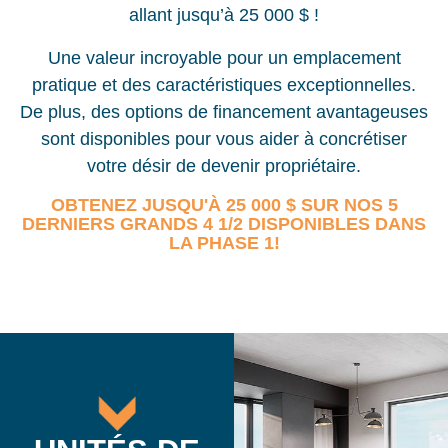
allant jusqu’à 25 000 $ !
Une valeur incroyable pour un emplacement
pratique et des caractéristiques exceptionnelles.
De plus, des options de financement avantageuses
sont disponibles pour vous aider à concrétiser
votre désir de devenir propriétaire.
OBTENEZ JUSQU'À 25 000 $ SUR NOS 5
DERNIERS GRANDS 4 1/2 DISPONIBLES DANS
LA PHASE 1!