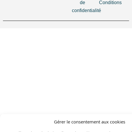
de
Conditions
confidentialité
Gérer le consentement aux cookies