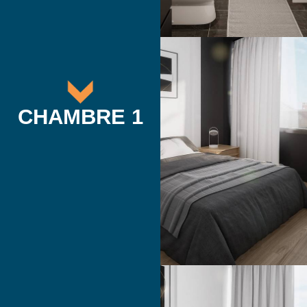
CHAMBRE 1