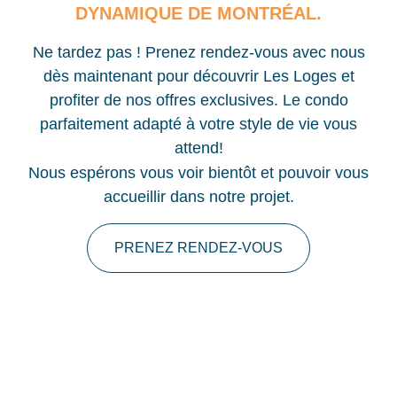
DYNAMIQUE DE MONTRÉAL.
Ne tardez pas ! Prenez rendez-vous avec nous
dès maintenant pour découvrir Les Loges et
profiter de nos offres exclusives. Le condo
parfaitement adapté à votre style de vie vous
attend!
Nous espérons vous voir bientôt et pouvoir vous
accueillir dans notre projet.
PRENEZ RENDEZ-VOUS