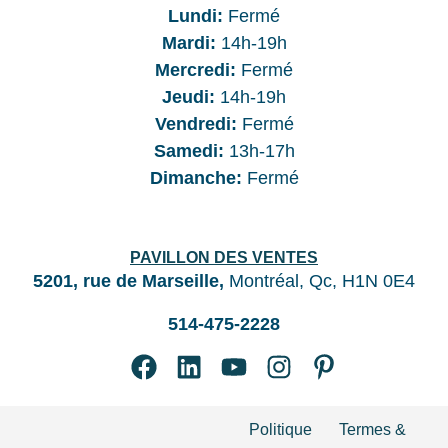
Lundi:
Fermé
Mardi:
14h-19h
Mercredi:
Fermé
Jeudi:
14h-19h
Vendredi:
Fermé
Samedi:
13h-17h
Dimanche:
Fermé
PAVILLON DES VENTES
5201, rue de Marseille,
Montréal, Qc, H1N 0E4
514-475-2228
Politique
Termes &