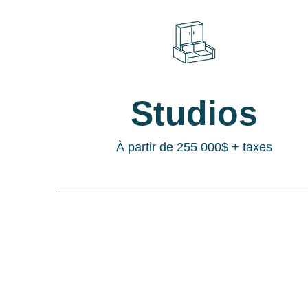
Studios
À partir de 255 000$ + taxes