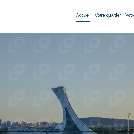
Accueil
Votre quartier
Votr