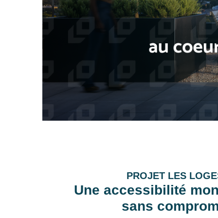
PROJET LES LOGE
Une accessibilité mon
sans comprom