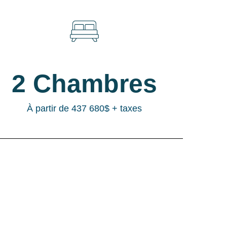
2 Chambres
À partir de 437 680$ + taxes