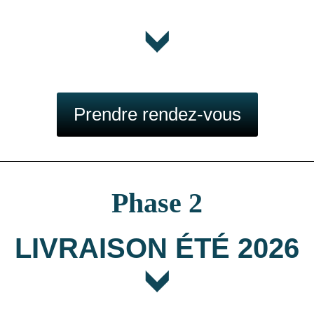
Prendre rendez-vous
Phase 2
LIVRAISON ÉTÉ 2026