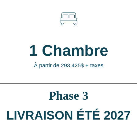
1 Chambre
À partir de 293 425$ + taxes
Phase 3
LIVRAISON ÉTÉ 2027