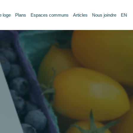
e loge
Plans
Espaces communs
Articles
Nous joindre
EN