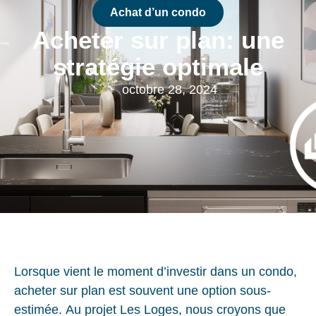
Achat d’un condo
Acheter sur plan: une
stratégie optimale
octobre 28, 2024
Lorsque vient le moment d’investir dans un condo,
acheter sur plan est souvent une option sous-
estimée. Au projet Les Loges, nous croyons que