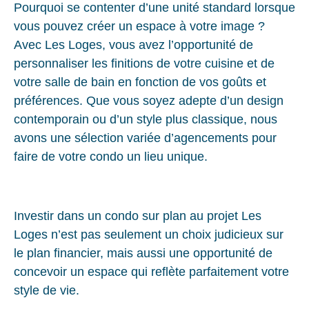
Pourquoi se contenter d’une unité standard lorsque
vous pouvez créer un espace à votre image ?
Avec Les Loges, vous avez l’opportunité de
personnaliser les finitions de votre cuisine et de
votre salle de bain en fonction de vos goûts et
préférences. Que vous soyez adepte d’un design
contemporain ou d’un style plus classique, nous
avons une sélection variée d’agencements pour
faire de votre condo un lieu unique.
Investir dans un condo sur plan au projet Les
Loges n’est pas seulement un choix judicieux sur
le plan financier, mais aussi une opportunité de
concevoir un espace qui reflète parfaitement votre
style de vie.