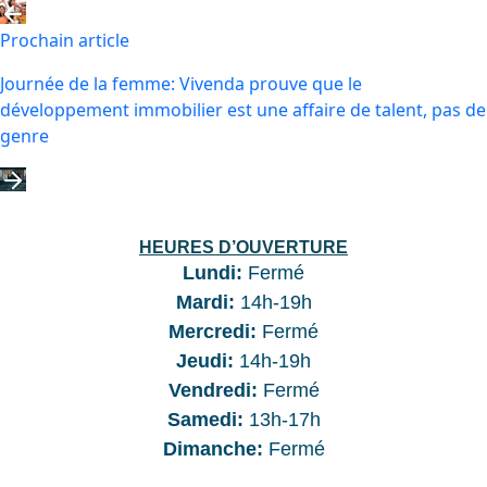
Prochain article
Journée de la femme: Vivenda prouve que le
développement immobilier est une affaire de talent, pas de
genre
HEURES D’OUVERTURE
Lundi:
Fermé
Mardi:
14h-19h
Mercredi:
Fermé
Jeudi:
14h-19h
Vendredi:
Fermé
Samedi:
13h-17h
Dimanche:
Fermé