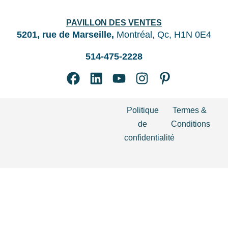
PAVILLON DES VENTES
5201, rue de Marseille,
Montréal, Qc, H1N 0E4
514-475-2228
Politique
Termes &
de
Conditions
confidentialité