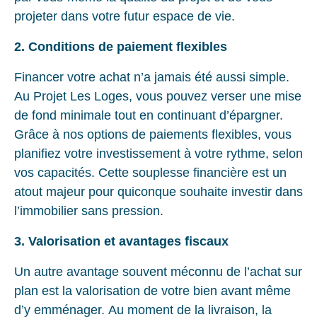
projeter dans votre futur espace de vie.
2. Conditions de paiement flexibles
Financer votre achat n’a jamais été aussi simple.
Au Projet Les Loges, vous pouvez verser une mise
de fond minimale tout en continuant d’épargner.
Grâce à nos options de paiements flexibles, vous
planifiez votre investissement à votre rythme, selon
vos capacités. Cette souplesse financière est un
atout majeur pour quiconque souhaite investir dans
l’immobilier sans pression.
3. Valorisation et avantages fiscaux
Un autre avantage souvent méconnu de l’achat sur
plan est la valorisation de votre bien avant même
d’y emménager. Au moment de la livraison, la