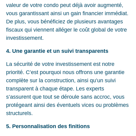
valeur de votre condo peut déjà avoir augmenté,
vous garantissant ainsi un gain financier immédiat.
De plus, vous bénéficiez de plusieurs avantages
fiscaux qui viennent alléger le coût global de votre
investissement.
4. Une garantie et un suivi transparents
La sécurité de votre investissement est notre
priorité. C’est pourquoi nous offrons une garantie
complète sur la construction, ainsi qu’un suivi
transparent à chaque étape. Les experts
s’assurent que tout se déroule sans accroc, vous
protégeant ainsi des éventuels vices ou problèmes
structurels.
5. Personnalisation des finitions