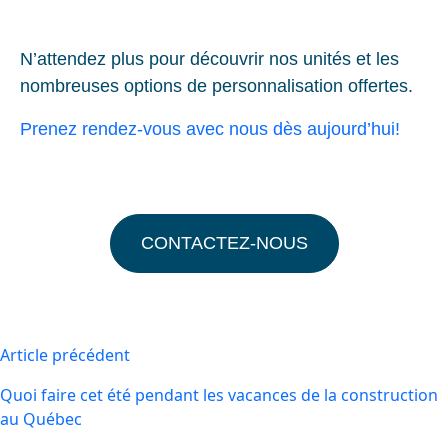
N’attendez plus pour découvrir nos unités et les
nombreuses options de personnalisation offertes.
Prenez rendez-vous avec nous dès aujourd’hui!
CONTACTEZ-NOUS
Article précédent
Quoi faire cet été pendant les vacances de la construction
au Québec