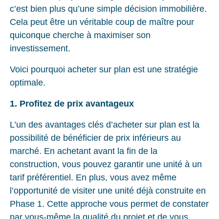
c’est bien plus qu’une simple décision immobilière.
Cela peut être un véritable coup de maître pour
quiconque cherche à maximiser son
investissement.
Voici pourquoi acheter sur plan est une stratégie
optimale.
1. Profitez de prix avantageux
L’un des avantages clés d’acheter sur plan est la
possibilité de bénéficier de prix inférieurs au
marché. En achetant avant la fin de la
construction, vous pouvez garantir une unité à un
tarif préférentiel. En plus, vous avez même
l’opportunité de visiter une unité déjà construite en
Phase 1. Cette approche vous permet de constater
par vous-même la qualité du projet et de vous