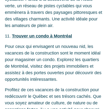
verte, un réseau de pistes cyclables qui vous
emmènera à travers des paysages pittoresques et
des villages charmants. Une activité idéale pour
les amateurs de plein air.
11.
Trouver un condo à Montréal
Pour ceux qui envisagent un nouveau nid, les
vacances de la construction sont le moment idéal
pour magasiner un condo. Explorez les quartiers
de Montréal, visitez des projets immobiliers et
assistez à des portes ouvertes pour découvrir des
opportunités intéressantes.
Profitez de ces vacances de la construction pour
redécouvrir le Québec et ses trésors cachés. Que
vous soyez amateur de culture, de nature ou de