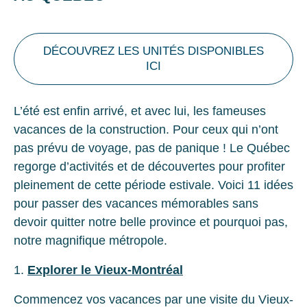
DÉCOUVREZ LES UNITÉS DISPONIBLES
ICI
L’été est enfin arrivé, et avec lui, les fameuses
vacances de la construction. Pour ceux qui n’ont
pas prévu de voyage, pas de panique ! Le Québec
regorge d’activités et de découvertes pour profiter
pleinement de cette période estivale. Voici 11 idées
pour passer des vacances mémorables sans
devoir quitter notre belle province et pourquoi pas,
notre magnifique métropole.
1.
Explorer le Vieux-Montréal
Commencez vos vacances par une visite du Vieux-