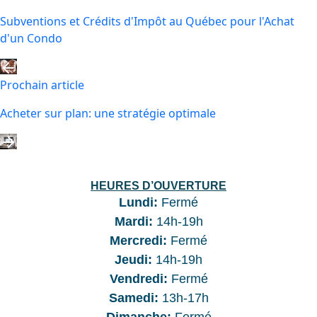
Subventions et Crédits d'Impôt au Québec pour l'Achat
d'un Condo
Prochain article
Acheter sur plan: une stratégie optimale
HEURES D’OUVERTURE
Lundi:
Fermé
Mardi:
14h-19h
Mercredi:
Fermé
Jeudi:
14h-19h
Vendredi:
Fermé
Samedi:
13h-17h