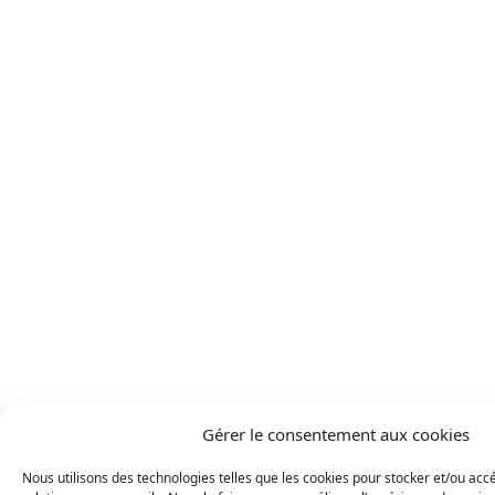
Gérer le consentement aux cookies
Nous utilisons des technologies telles que les cookies pour stocker et/ou ac