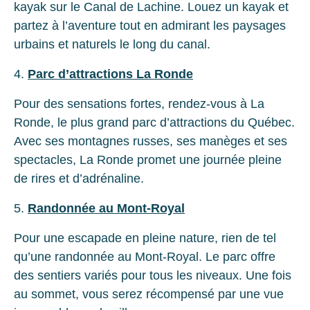
kayak sur le Canal de Lachine. Louez un kayak et
partez à l’aventure tout en admirant les paysages
urbains et naturels le long du canal.
4.
Parc d’attractions La Ronde
Pour des sensations fortes, rendez-vous à La
Ronde, le plus grand parc d’attractions du Québec.
Avec ses montagnes russes, ses manèges et ses
spectacles, La Ronde promet une journée pleine
de rires et d’adrénaline.
5.
Randonnée au Mont-Royal
Pour une escapade en pleine nature, rien de tel
qu’une randonnée au Mont-Royal. Le parc offre
des sentiers variés pour tous les niveaux. Une fois
au sommet, vous serez récompensé par une vue