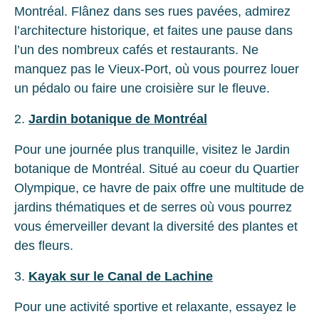
Montréal. Flânez dans ses rues pavées, admirez
l’architecture historique, et faites une pause dans
l’un des nombreux cafés et restaurants. Ne
manquez pas le Vieux-Port, où vous pourrez louer
un pédalo ou faire une croisière sur le fleuve.
2.
Jardin botanique de Montréal
Pour une journée plus tranquille, visitez le Jardin
botanique de Montréal. Situé au coeur du Quartier
Olympique, ce havre de paix offre une multitude de
jardins thématiques et de serres où vous pourrez
vous émerveiller devant la diversité des plantes et
des fleurs.
3.
Kayak sur le Canal de Lachine
Pour une activité sportive et relaxante, essayez le