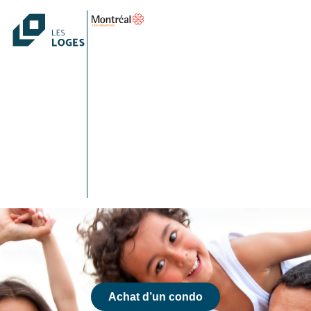
Achat d’un condo