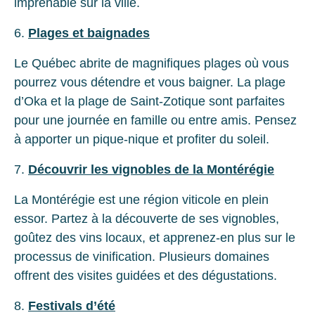
imprenable sur la ville.
6.
Plages et baignades
Le Québec abrite de magnifiques plages où vous
pourrez vous détendre et vous baigner. La plage
d’Oka et la plage de Saint-Zotique sont parfaites
pour une journée en famille ou entre amis. Pensez
à apporter un pique-nique et profiter du soleil.
7.
Découvrir les vignobles de la Montérégie
La Montérégie est une région viticole en plein
essor. Partez à la découverte de ses vignobles,
goûtez des vins locaux, et apprenez-en plus sur le
processus de vinification. Plusieurs domaines
offrent des visites guidées et des dégustations.
8.
Festivals d’été