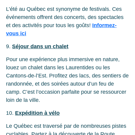
L’été au Québec est synonyme de festivals. Ces
événements offrent des concerts, des spectacles
et des activités pour tous les goûts!
Informez-
vous ici
9.
Séjour dans un chalet
Pour une expérience plus immersive en nature,
louez un chalet dans les Laurentides ou les
Cantons-de-l’Est. Profitez des lacs, des sentiers de
randonnée, et des soirées autour d’un feu de
camp. C’est l’occasion parfaite pour se ressourcer
loin de la ville.
10.
Expédition à vélo
Le Québec est traversé par de nombreuses pistes
cyclables. Partez à la découverte de la Route